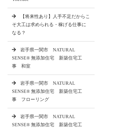
【将来性あり】人手不足だからこ
そ大工は求められる・稼げる仕事に
なる？
岩手県一関市 NATURAL
SENSE® 無添加住宅 新築住宅工
事 和室
岩手県一関市 NATURAL
SENSE® 無添加住宅 新築住宅工
事 フローリング
岩手県一関市 NATURAL
SENSE® 無添加住宅 新築住宅工