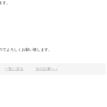
ます。
のでよろしくお願い致します。
一覧に戻る
次の記事へ »