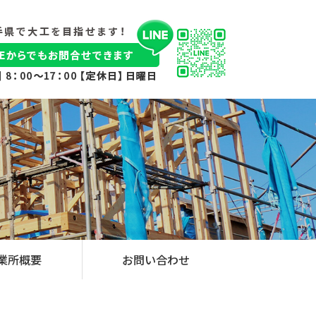
業所概要
お問い合わせ