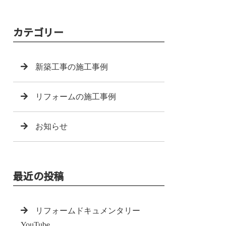
カテゴリー
新築工事の施工事例
リフォームの施工事例
お知らせ
最近の投稿
リフォームドキュメンタリー
YouTube