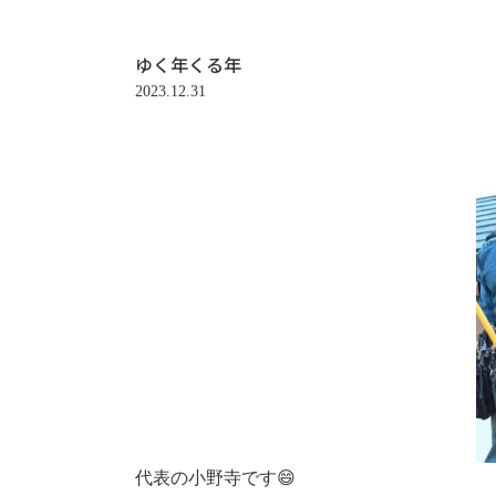
ゆく年くる年
2023.12.31
代表の小野寺です😄