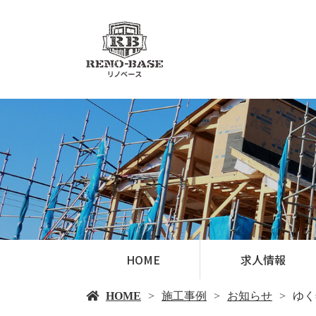
HOME
求人情報
HOME
施工事例
お知らせ
ゆく