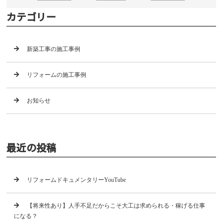
カテゴリー
新築工事の施工事例
リフォームの施工事例
お知らせ
最近の投稿
リフォームドキュメンタリーYouTube
【将来性あり】人手不足だからこそ大工は求められる・稼げる仕事
になる？