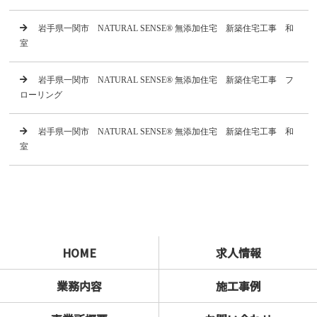
岩手県一関市 NATURAL SENSE® 無添加住宅 新築住宅工事 和
室
岩手県一関市 NATURAL SENSE® 無添加住宅 新築住宅工事 フ
ローリング
岩手県一関市 NATURAL SENSE® 無添加住宅 新築住宅工事 和
室
HOME
求人情報
業務内容
施工事例