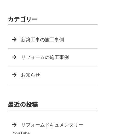
カテゴリー
新築工事の施工事例
リフォームの施工事例
お知らせ
最近の投稿
リフォームドキュメンタリー
YouTube