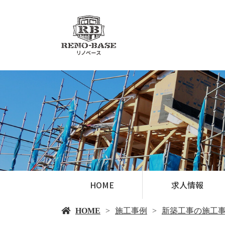
HOME
求人情報
HOME
施工事例
新築工事の施工