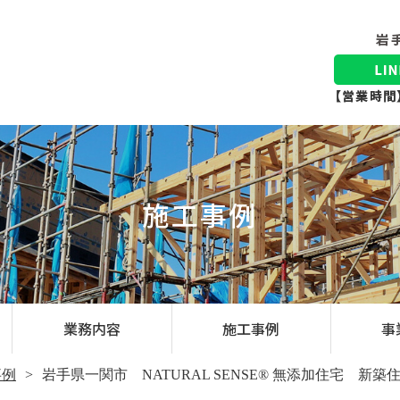
施工事例
業務内容
施工事例
事
事例
岩手県一関市 NATURAL SENSE® 無添加住宅 