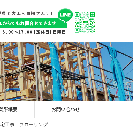
業所概要
お問い合わせ
新築住宅工事 フローリング