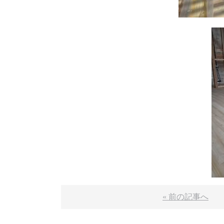
« 前の記事へ