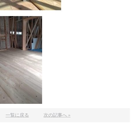
一覧に戻る
次の記事へ »